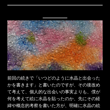
前回の続きで「いつどのように水晶と出会った
かを書きます」と書いたのですが、その後改め
て考えて、個人的な出会いの事実よりも、僕が
何を考えて絵に水晶を貼ったのか、先にその経
緯や概念的考察を書いた方が、明確に水晶の絵