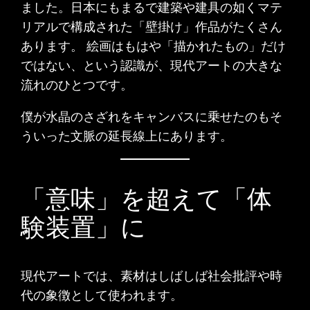
ました。日本にもまるで建築や建具の如くマテ
リアルで構成された「壁掛け」作品がたくさん
あります。 絵画はもはや「描かれたもの」だけ
ではない、という認識が、現代アートの大きな
流れのひとつです。
僕が水晶のさざれをキャンバスに乗せたのもそ
ういった文脈の延長線上にあります。
「意味」を超えて「体
験装置」に
現代アートでは、素材はしばしば社会批評や時
代の象徴として使われます。