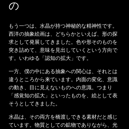
の
もう一つは、水晶が持つ神秘的な精神性です。
西洋の抽象絵画は、どちらかといえば、形の探
求として発展してきました。色や形そのものを
突き詰めて、意味を見出していくという方向で
す。いわゆる「認知の拡大」です。
一方、僕の中にある抽象への関心は、それとは
違うところから来ています。内面の変化、意識
の動き、目に見えないものへの意識。つまり
「感覚知の拡大」といったものを、絵として表
そうとしてきました。
水晶は、その両方を橋渡しできる素材だと感じ
ています。物質としての鉱物でありながら、光