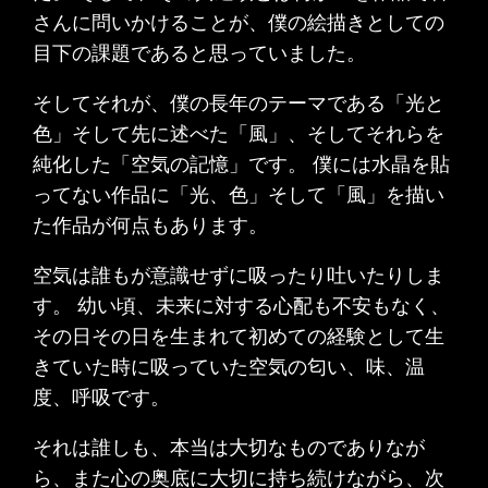
さんに問いかけることが、僕の絵描きとしての
目下の課題であると思っていました。
そしてそれが、僕の長年のテーマである「光と
色」そして先に述べた「風」、そしてそれらを
純化した「空気の記憶」です。 僕には水晶を貼
ってない作品に「光、色」そして「風」を描い
た作品が何点もあります。
空気は誰もが意識せずに吸ったり吐いたりしま
す。 幼い頃、未来に対する心配も不安もなく、
その日その日を生まれて初めての経験として生
きていた時に吸っていた空気の匂い、味、温
度、呼吸です。
それは誰しも、本当は大切なものでありなが
ら、また心の奥底に大切に持ち続けながら、次