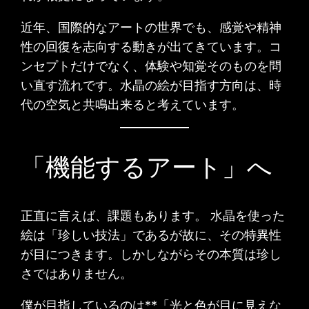
近年、国際的なアートの世界でも、感覚や精神
性の回復を志向する動きが出てきています。コ
ンセプトだけでなく、体験や知覚そのものを問
い直す流れです。水晶の絵が目指す方向は、時
代の空気と共鳴出来ると考えています。
「機能するアート」へ
正直に言えば、課題もあります。 水晶を使った
絵は「珍しい技法」であるが故に、その特異性
が目につきます。しかしながらその本質は珍し
さではありません。
僕が目指しているのは**「光と色が目に見えな