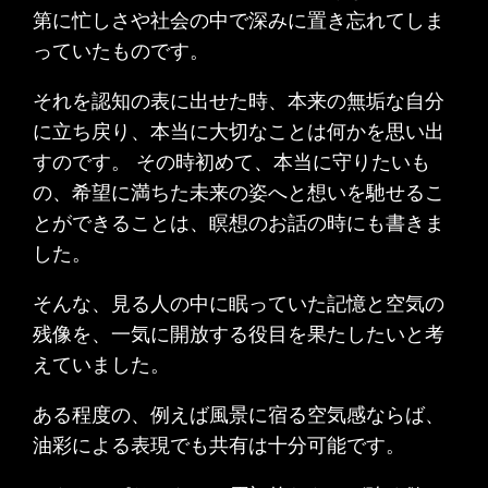
第に忙しさや社会の中で深みに置き忘れてしま
っていたものです。
それを認知の表に出せた時、本来の無垢な自分
に立ち戻り、本当に大切なことは何かを思い出
すのです。 その時初めて、本当に守りたいも
の、希望に満ちた未来の姿へと想いを馳せるこ
とができることは、瞑想のお話の時にも書きま
した。
そんな、見る人の中に眠っていた記憶と空気の
残像を、一気に開放する役目を果たしたいと考
えていました。
ある程度の、例えば風景に宿る空気感ならば、
油彩による表現でも共有は十分可能です。