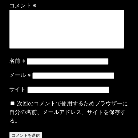
コメント
※
名前
※
メール
※
サイト
次回のコメントで使用するためブラウザーに
自分の名前、メールアドレス、サイトを保存す
る。