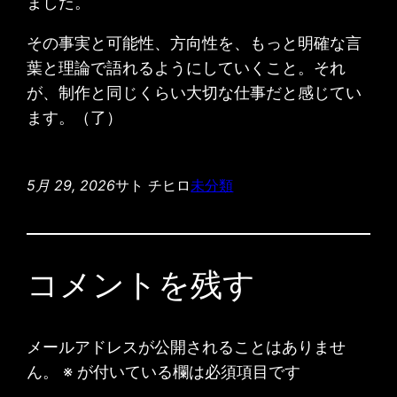
ました。
その事実と可能性、方向性を、もっと明確な言
葉と理論で語れるようにしていくこと。それ
が、制作と同じくらい大切な仕事だと感じてい
ます。（了）
5月 29, 2026
サト チヒロ
未分類
コメントを残す
メールアドレスが公開されることはありませ
ん。
※
が付いている欄は必須項目です