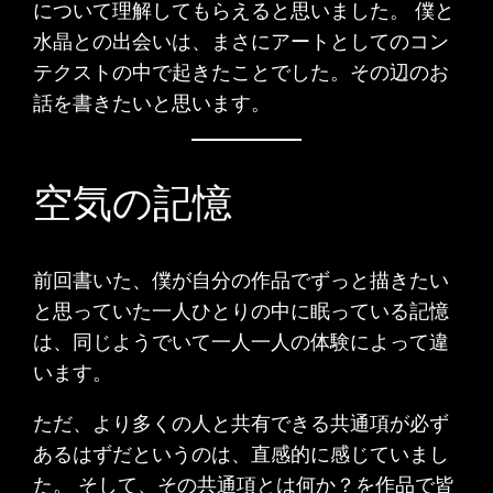
について理解してもらえると思いました。 僕と
水晶との出会いは、まさにアートとしてのコン
テクストの中で起きたことでした。その辺のお
話を書きたいと思います。
空気の記憶
前回書いた、僕が自分の作品でずっと描きたい
と思っていた一人ひとりの中に眠っている記憶
は、同じようでいて一人一人の体験によって違
います。
ただ、より多くの人と共有できる共通項が必ず
あるはずだというのは、直感的に感じていまし
た。 そして、その共通項とは何か？を作品で皆