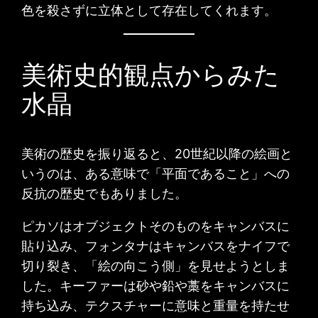
色を殺さずに立体として存在してくれます。
美術史的観点からみた
水晶
美術の歴史を振り返ると、20世紀以降の絵画と
いうのは、ある意味で「平面であること」への
反抗の歴史でもありました。
ピカソはオブジェクトそのものをキャンバスに
貼り込み、フォンタナはキャンバスをナイフで
切り裂き、「絵の向こう側」を見せようとしま
した。キーファーは砂や鉛や藁をキャンバスに
持ち込み、テクスチャーに意味と重量を持たせ